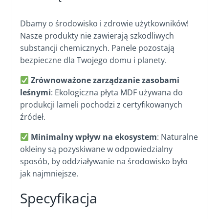
Dbamy o środowisko i zdrowie użytkowników!
Nasze produkty nie zawierają szkodliwych
substancji chemicznych. Panele pozostają
bezpieczne dla Twojego domu i planety.
Zrównoważone zarządzanie zasobami
leśnymi
: Ekologiczna płyta MDF używana do
produkcji lameli pochodzi z certyfikowanych
źródeł.
Minimalny wpływ na ekosystem
: Naturalne
okleiny są pozyskiwane w odpowiedzialny
sposób, by oddziaływanie na środowisko było
jak najmniejsze.
Specyfikacja