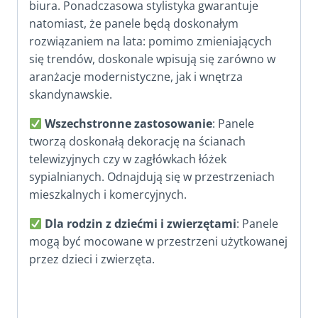
biura. Ponadczasowa stylistyka gwarantuje
natomiast, że panele będą doskonałym
rozwiązaniem na lata: pomimo zmieniających
się trendów, doskonale wpisują się zarówno w
aranżacje modernistyczne, jak i wnętrza
skandynawskie.
Wszechstronne zastosowanie
: Panele
tworzą doskonałą dekorację na ścianach
telewizyjnych czy w zagłówkach łóżek
sypialnianych. Odnajdują się w przestrzeniach
mieszkalnych i komercyjnych.
Dla rodzin z dziećmi i zwierzętami
: Panele
mogą być mocowane w przestrzeni użytkowanej
przez dzieci i zwierzęta.