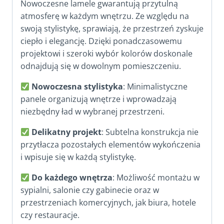
Nowoczesne lamele gwarantują przytulną
atmosferę w każdym wnętrzu. Ze względu na
swoją stylistykę, sprawiają, że przestrzeń zyskuje
ciepło i elegancję. Dzięki ponadczasowemu
projektowi i szeroki wybór kolorów doskonale
odnajdują się w dowolnym pomieszczeniu.
Nowoczesna stylistyka
: Minimalistyczne
panele organizują wnętrze i wprowadzają
niezbędny ład w wybranej przestrzeni.
Delikatny projekt
: Subtelna konstrukcja nie
przytłacza pozostałych elementów wykończenia
i wpisuje się w każdą stylistykę.
Do każdego wnętrza
: Możliwość montażu w
sypialni, salonie czy gabinecie oraz w
przestrzeniach komercyjnych, jak biura, hotele
czy restauracje.