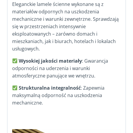
Eleganckie lamele ścienne wykonane są z
materiałów odpornych na uszkodzenia
mechaniczne i warunki zewnętrzne. Sprawdzają
się w przestrzeniach intensywnie
eksploatowanych – zarówno domach i
mieszkaniach, jak i biurach, hotelach i lokalach
usługowych.
Wysokiej jakości materiały
: Gwarancja
odporności na uderzenia i warunki
atmosferyczne panujące we wnętrzu.
Strukturalna integralność
: Zapewnia
maksymalną odporność na uszkodzenia
mechaniczne.