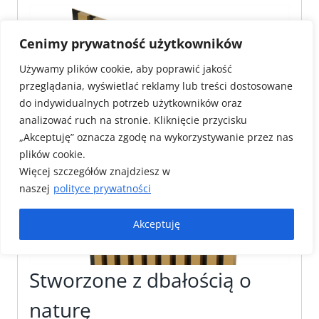
Cenimy prywatność użytkowników
Używamy plików cookie, aby poprawić jakość
przeglądania, wyświetlać reklamy lub treści dostosowane
do indywidualnych potrzeb użytkowników oraz
analizować ruch na stronie. Kliknięcie przycisku
„Akceptuję” oznacza zgodę na wykorzystywanie przez nas
plików cookie.
Więcej szczegółów znajdziesz w
naszej
polityce prywatności
Akceptuję
Stworzone z dbałością o
naturę