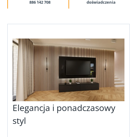
886 142 708
doświadczenia
Elegancja i ponadczasowy
styl