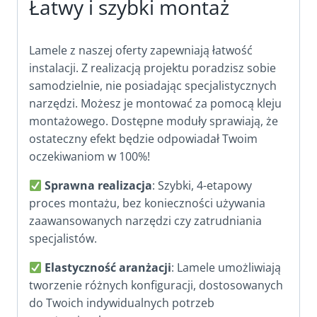
Łatwy i szybki montaż
Lamele z naszej oferty zapewniają łatwość
instalacji. Z realizacją projektu poradzisz sobie
samodzielnie, nie posiadając specjalistycznych
narzędzi. Możesz je montować za pomocą kleju
montażowego. Dostępne moduły sprawiają, że
ostateczny efekt będzie odpowiadał Twoim
oczekiwaniom w 100%!
Sprawna realizacja
: Szybki, 4-etapowy
proces montażu, bez konieczności używania
zaawansowanych narzędzi czy zatrudniania
specjalistów.
Elastyczność aranżacji
: Lamele umożliwiają
tworzenie różnych konfiguracji, dostosowanych
do Twoich indywidualnych potrzeb