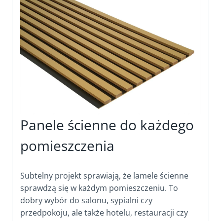
Panele ścienne do każdego
pomieszczenia
Subtelny projekt sprawiają, że lamele ścienne
sprawdzą się w każdym pomieszczeniu. To
dobry wybór do salonu, sypialni czy
przedpokoju, ale także hotelu, restauracji czy