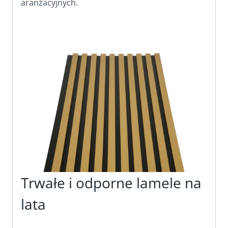
aranżacyjnych.
Trwałe i odporne lamele na
lata