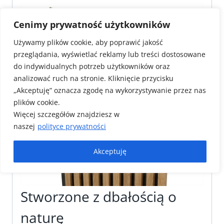
Cenimy prywatność użytkowników
Używamy plików cookie, aby poprawić jakość
przeglądania, wyświetlać reklamy lub treści dostosowane
do indywidualnych potrzeb użytkowników oraz
analizować ruch na stronie. Kliknięcie przycisku
„Akceptuję” oznacza zgodę na wykorzystywanie przez nas
plików cookie.
Więcej szczegółów znajdziesz w
naszej
polityce prywatności
Akceptuję
Stworzone z dbałością o
naturę