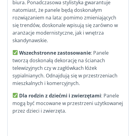
biura. Ponadczasowa stylistyka gwarantuje
natomiast, że panele będą doskonałym
rozwiązaniem na lata: pomimo zmieniających
się trendów, doskonale wpisują się zarówno w
aranżacje modernistyczne, jak i wnętrza
skandynawskie.
Wszechstronne zastosowanie
: Panele
tworzą doskonałą dekorację na ścianach
telewizyjnych czy w zagłówkach łóżek
sypialnianych. Odnajdują się w przestrzeniach
mieszkalnych i komercyjnych.
Dla rodzin z dziećmi i zwierzętami
: Panele
mogą być mocowane w przestrzeni użytkowanej
przez dzieci i zwierzęta.