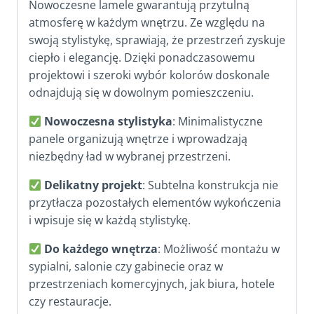
Nowoczesne lamele gwarantują przytulną
atmosferę w każdym wnętrzu. Ze względu na
swoją stylistykę, sprawiają, że przestrzeń zyskuje
ciepło i elegancję. Dzięki ponadczasowemu
projektowi i szeroki wybór kolorów doskonale
odnajdują się w dowolnym pomieszczeniu.
Nowoczesna stylistyka
: Minimalistyczne
panele organizują wnętrze i wprowadzają
niezbędny ład w wybranej przestrzeni.
Delikatny projekt
: Subtelna konstrukcja nie
przytłacza pozostałych elementów wykończenia
i wpisuje się w każdą stylistykę.
Do każdego wnętrza
: Możliwość montażu w
sypialni, salonie czy gabinecie oraz w
przestrzeniach komercyjnych, jak biura, hotele
czy restauracje.