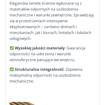
Eleganckie lamele ścienne wykonane są z
materiałów odpornych na uszkodzenia
mechaniczne i warunki zewnętrzne. Sprawdzają
się w przestrzeniach intensywnie
eksploatowanych – zarówno domach i
mieszkaniach, jak i biurach, hotelach i lokalach
usługowych.
Wysokiej jakości materiały
: Gwarancja
odporności na uderzenia i warunki
atmosferyczne panujące we wnętrzu.
Strukturalna integralność
: Zapewnia
maksymalną odporność na uszkodzenia
mechaniczne.