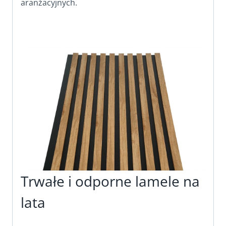
aranżacyjnych.
Trwałe i odporne lamele na
lata