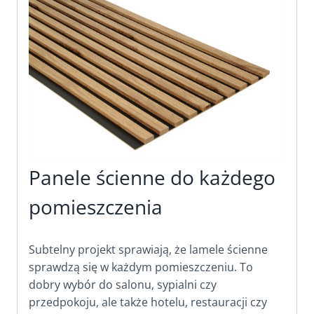
Panele ścienne do każdego
pomieszczenia
Subtelny projekt sprawiają, że lamele ścienne
sprawdzą się w każdym pomieszczeniu. To
dobry wybór do salonu, sypialni czy
przedpokoju, ale także hotelu, restauracji czy