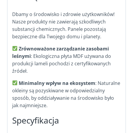
Dbamy o środowisko i zdrowie użytkowników!
Nasze produkty nie zawierają szkodliwych
substancji chemicznych. Panele pozostają
bezpieczne dla Twojego domu i planety.
Zrównoważone zarządzanie zasobami
leśnymi
: Ekologiczna płyta MDF używana do
produkcji lameli pochodzi z certyfikowanych
źródeł.
Minimalny wpływ na ekosystem
: Naturalne
okleiny są pozyskiwane w odpowiedzialny
sposób, by oddziaływanie na środowisko było
jak najmniejsze.
Specyfikacja