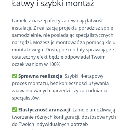
Łatwy i szybki montaż
Lamele z naszej oferty zapewniają łatwość
instalacji. Z realizacją projektu poradzisz sobie
samodzielnie, nie posiadając specjalistycznych
narzędzi. Możesz je montować za pomocą kleju
montażowego. Dostępne moduły sprawiają, że
ostateczny efekt będzie odpowiadał Twoim
oczekiwaniom w 100%!
Sprawna realizacja
: Szybki, 4-etapowy
proces montażu, bez konieczności używania
zaawansowanych narzędzi czy zatrudniania
specjalistów.
Elastyczność aranżacji
: Lamele umożliwiają
tworzenie różnych konfiguracji, dostosowanych
do Twoich indywidualnych potrzeb