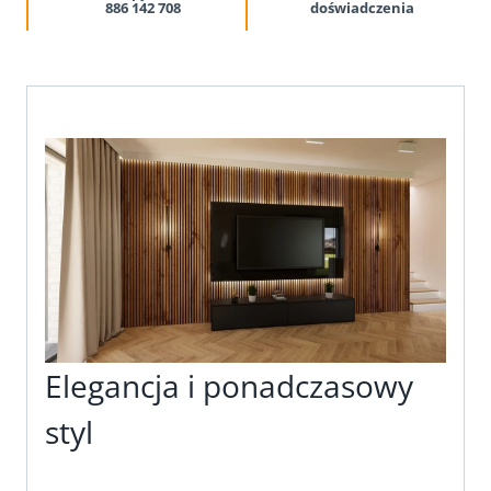
886 142 708
doświadczenia
Elegancja i ponadczasowy
styl