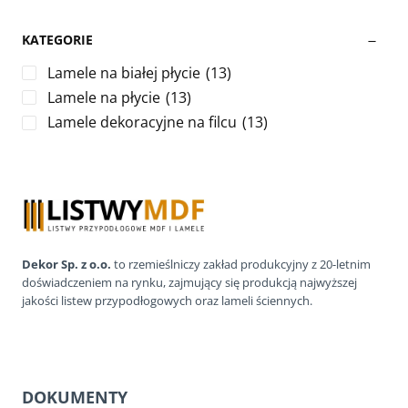
KATEGORIE
Lamele na białej płycie
(13)
Lamele na płycie
(13)
Lamele dekoracyjne na filcu
(13)
Dekor Sp. z o.o.
to rzemieślniczy zakład produkcyjny z 20-letnim
doświadczeniem na rynku, zajmujący się produkcją najwyższej
jakości listew przypodłogowych oraz lameli ściennych.
DOKUMENTY