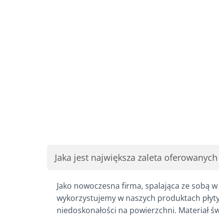
Jaka jest największa zaleta oferowanyc
Jako nowoczesna firma, spalająca ze sobą 
wykorzystujemy w naszych produktach płyty
niedoskonałości na powierzchni. Materiał świ