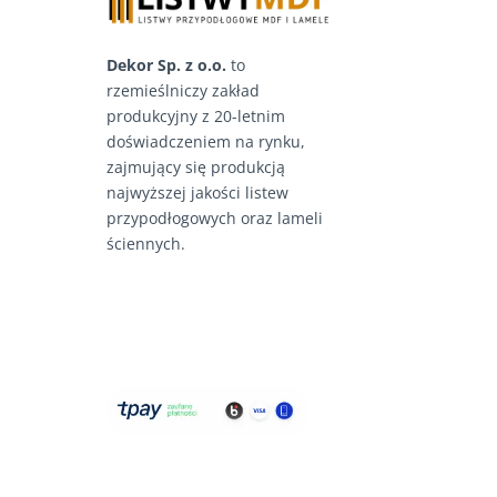
Dekor Sp. z o.o.
to
rzemieślniczy zakład
produkcyjny z 20-letnim
doświadczeniem na rynku,
zajmujący się produkcją
najwyższej jakości listew
przypodłogowych oraz lameli
ściennych.