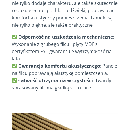
nie tylko dodaje charakteru, ale także skutecznie
redukuje echo i pochłania dźwięki, poprawiając
komfort akustyczny pomieszczenia. Lamele są
nie tylko piękne, ale także praktyczne.
Odporność na uszkodzenia mechaniczne
:
Wykonanie z grubego filcu i płyty MDF z
certyfikatem FSC gwarantuje wytrzymałość na
lata.
Gwarancja komfortu akustycznego
: Panele
na filcu poprawiają akustykę pomieszczenia.
Łatwość utrzymania w czystości
: Twardy i
sprasowany filc ma gładką strukturę.