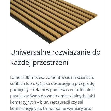
Uniwersalne rozwiązanie do
każdej przestrzeni
Lamele 3D możesz zamontować na ścianach,
sufitach lub użyć jako dekoracyjną przegrodę
pomiędzy strefami w pomieszczeniu. Idealnie
pasują zarówno do wnętrz mieszkalnych, jak i
komercyjnych – biur, restauracji czy sal
konferencyjnych. Uniwersalne wymiary oraz