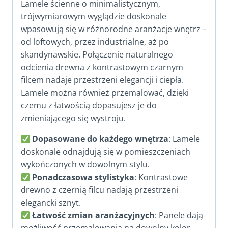
Lamele ścienne o minimalistycznym,
trójwymiarowym wyglądzie doskonale
wpasowują się w różnorodne aranżacje wnętrz –
od loftowych, przez industrialne, aż po
skandynawskie. Połączenie naturalnego
odcienia drewna z kontrastowym czarnym
filcem nadaje przestrzeni elegancji i ciepła.
Lamele można również przemalować, dzięki
czemu z łatwością dopasujesz je do
zmieniającego się wystroju.
Dopasowane do każdego wnętrza
: Lamele
doskonale odnajdują się w pomieszczeniach
wykończonych w dowolnym stylu.
Ponadczasowa stylistyka
: Kontrastowe
drewno z czernią filcu nadają przestrzeni
elegancki sznyt.
Łatwość zmian aranżacyjnych
: Panele dają