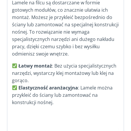
Lamele na filcu są dostarczane w formie
gotowych modułów, co znacznie ułatwia ich
montaż. Możesz je przykleić bezpośrednio do
ściany lub zamontować na specjalnej konstrukcji
nośnej. To rozwiązanie nie wymaga
specjalistycznych narzędzi ani dużego nakładu
pracy, dzięki czemu szybko i bez wysiłku
odmienisz swoje wnętrze.
Łatwy montaż
: Bez użycia specjalistycznych
narzędzi, wystarczy klej montażowy lub klej na
gorąco.
Elastyczność aranżacyjna
: Lamele można
przykleić do ściany lub zamontować na
konstrukcji nośnej.