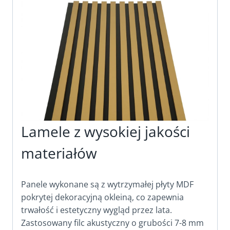
Lamele z wysokiej jakości
materiałów
Panele wykonane są z wytrzymałej płyty MDF
pokrytej dekoracyjną okleiną, co zapewnia
trwałość i estetyczny wygląd przez lata.
Zastosowany filc akustyczny o grubości 7-8 mm