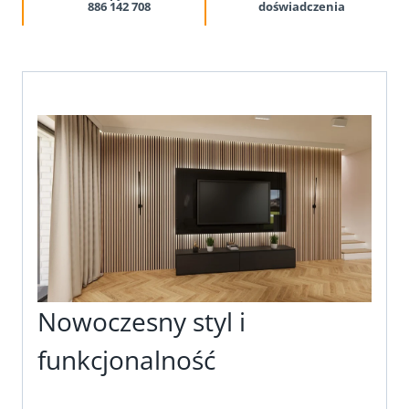
886 142 708
doświadczenia
Nowoczesny styl i
funkcjonalność